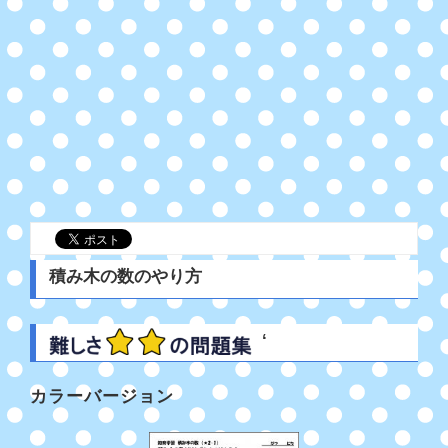
積み木の数のやり方
‘
カラーバージョン