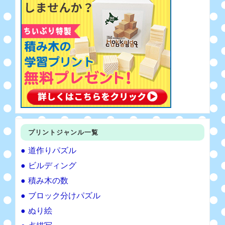
プリントジャンル一覧
道作りパズル
ビルディング
積み木の数
ブロック分けパズル
ぬり絵