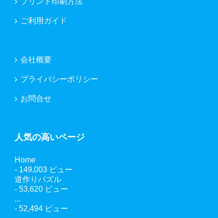
プリント印刷方法
ご利用ガイド
会社概要
プライバシーポリシー
お問合せ
人気の高いページ
Home
- 149,003 ビュー
道作りパズル
- 53,620 ビュー
...
- 52,494 ビュー