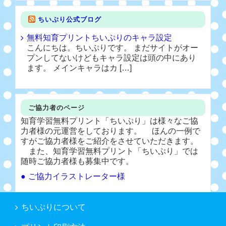
ちいぷり公式ブログ
無料知育プリントちいぷりのキャラ設定
こんにちは。ちいぷりです。 まだサイトがオー
プンしてないけどもキャラ設定は頭の中にあり
ます。 メインキャラはカ […]
ご協力者のページ
知育学習無料プリント「ちいぷり」は様々なご協
力者様の元運営をしております。 ほんの一例で
すがご協力者様をご紹介をさせていただきます。
また、知育学習無料プリント「ちいぷり」では
随時ご協力者様も募集中です。
ご協力イラストレーター様
ちいぷりについて