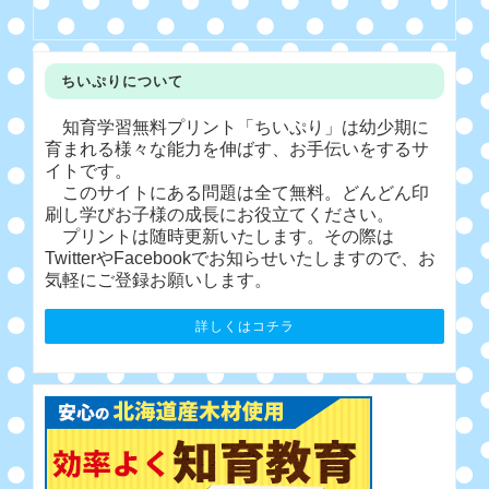
ちいぷりについて
知育学習無料プリント「ちいぷり」は幼少期に
育まれる様々な能力を伸ばす、お手伝いをするサ
イトです。
このサイトにある問題は全て無料。どんどん印
刷し学びお子様の成長にお役立てください。
プリントは随時更新いたします。その際は
TwitterやFacebookでお知らせいたしますので、お
気軽にご登録お願いします。
詳しくはコチラ