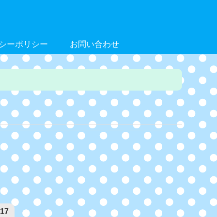
シーポリシー
お問い合わせ
17