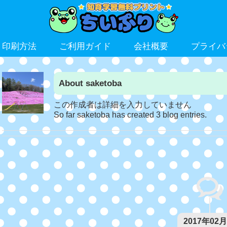
ト印刷方法
ご利用ガイド
会社概要
プライバ
About
saketoba
この作成者は詳細を入力していません
So far saketoba has created 3 blog entries.
2017年02月