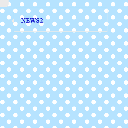
NEWS2