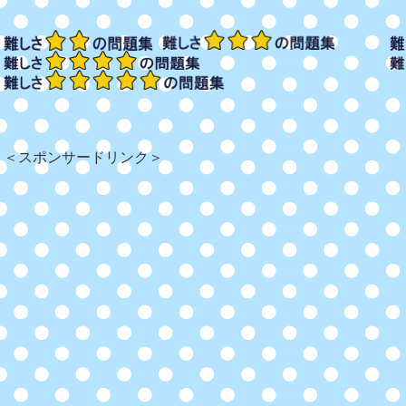
＜スポンサードリンク＞