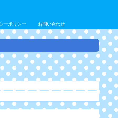
シーポリシー
お問い合わせ