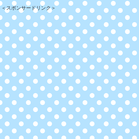
＜スポンサードリンク＞