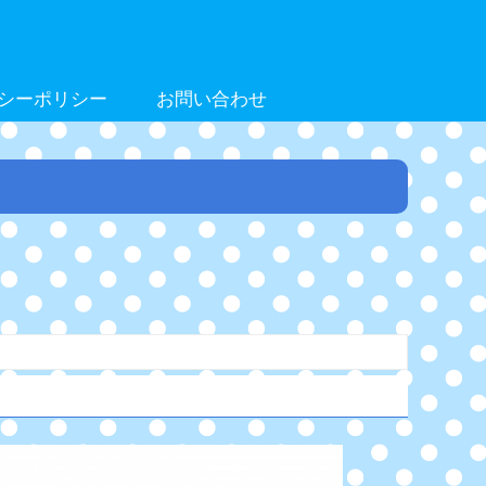
シーポリシー
お問い合わせ