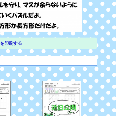
を印刷する