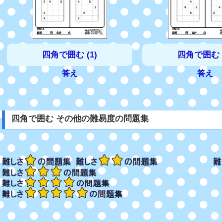
四角で囲む (1)
四角で囲む (
答え
答え
四角で囲む その他の難易度の問題集