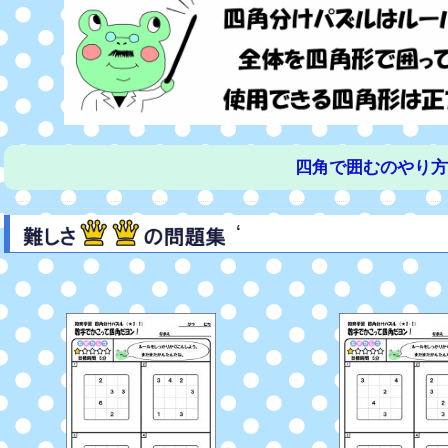
四角で囲むのやり方
‘