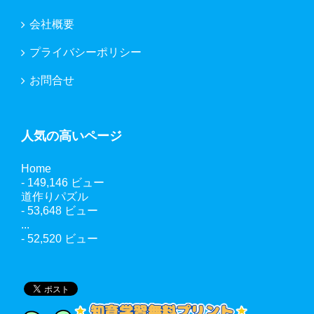
会社概要
プライバシーポリシー
お問合せ
人気の高いページ
Home
- 149,146 ビュー
道作りパズル
- 53,648 ビュー
...
- 52,520 ビュー