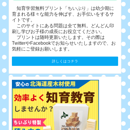
知育学習無料プリント「ちいぷり」は幼少期に
育まれる様々な能力を伸ばす、お手伝いをするサ
イトです。
このサイトにある問題は全て無料。どんどん印
刷し学びお子様の成長にお役立てください。
プリントは随時更新いたします。その際は
TwitterやFacebookでお知らせいたしますので、お
気軽にご登録お願いします。
詳しくはコチラ