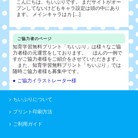
こんにちは。ちいぷりです。 まだサイトがオー
プンしてないけどもキャラ設定は頭の中にあり
ます。 メインキャラはカ […]
ご協力者のページ
知育学習無料プリント「ちいぷり」は様々なご協
力者様の元運営をしております。 ほんの一例で
すがご協力者様をご紹介をさせていただきます。
また、知育学習無料プリント「ちいぷり」では
随時ご協力者様も募集中です。
ご協力イラストレーター様
ちいぷりについて
プリント印刷方法
ご利用ガイド