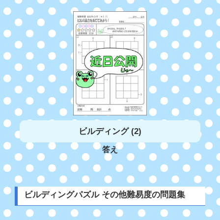
ビルディング (2)
答え
ビルディングパズル その他難易度の問題集