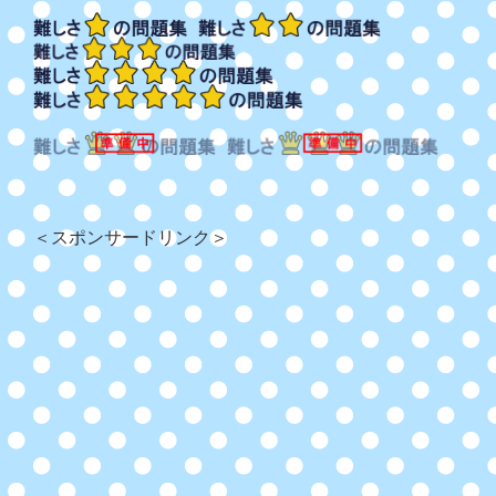
＜スポンサードリンク＞