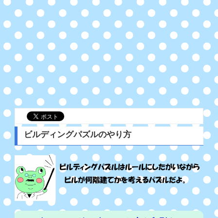
ビルディングパズルのやり方