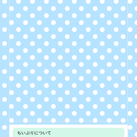
ちいぷりについて