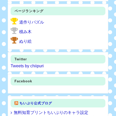
ページランキング
道作りパズル
積み木
ぬり絵
Twitter
Tweets by chiipuri
Facebook
ちいぷり公式ブログ
無料知育プリントちいぷりのキャラ設定